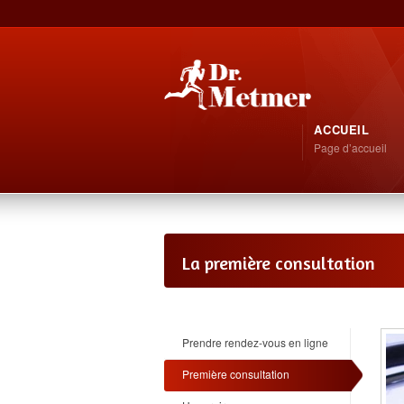
ACCUEIL
Page d’accueil
La première consultation
Prendre rendez-vous en ligne
Première consultation