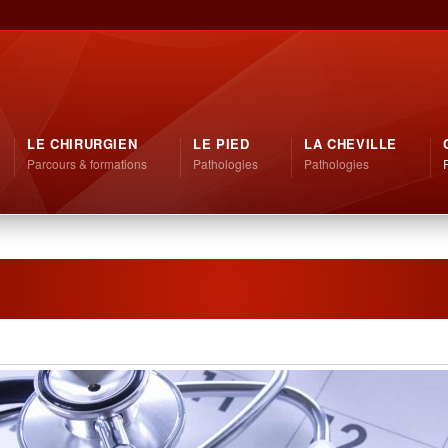
LE CHIRURGIEN
LE PIED
LA CHEVILLE
Parcours & formations
Pathologies
Pathologies