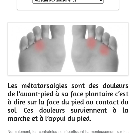
Les métatarsalgies sont des douleurs
de l’avant-pied à sa face plantaire c’est
à dire sur la face du pied au contact du
sol. Ces douleurs surviennent à la
marche et à l’appui du pied.
Normalement, les contraintes se répartissent harmonieusement sur les