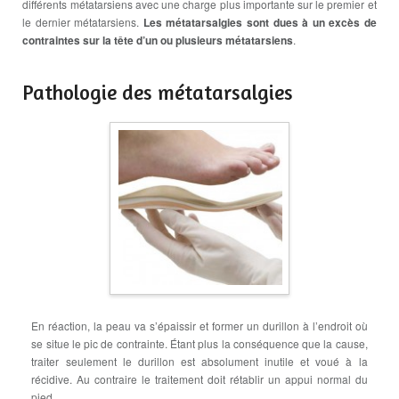
différents métatarsiens avec une charge plus importante sur le premier et
le dernier métatarsiens.
Les métatarsalgies sont dues à un excès de
contraintes sur la tête d’un ou plusieurs métatarsiens
.
Pathologie des métatarsalgies
En réaction, la peau va s’épaissir et former un durillon à l’endroit où
se situe le pic de contrainte. Étant plus la conséquence que la cause,
traiter seulement le durillon est absolument inutile et voué à la
récidive. Au contraire le traitement doit rétablir un appui normal du
pied.