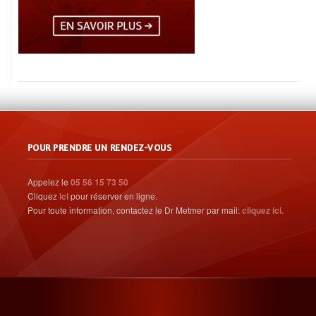
POUR PRENDRE UN RENDEZ-VOUS
Appelez le
05 56 15 73 50
Cliquez
ici
pour réserver en ligne.
Pour toute information, contactez le Dr Metmer par mail:
cliquez ici.