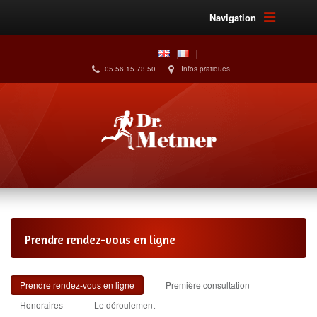
Navigation
05 56 15 73 50
Infos pratiques
Prendre rendez-vous en ligne
Prendre rendez-vous en ligne
Première consultation
Honoraires
Le déroulement