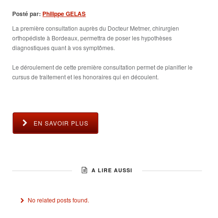
Posté par:
Philippe GELAS
La première consultation auprès du Docteur Metmer, chirurgien
orthopédiste à Bordeaux, permettra de poser les hypothèses
diagnostiques quant à vos symptômes.
Le déroulement de cette première consultation permet de planifier le
cursus de traitement et les honoraires qui en découlent.
EN SAVOIR PLUS
A LIRE AUSSI
No related posts found.