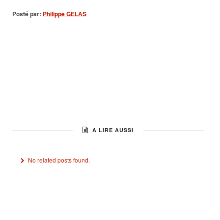
Posté par:
Philippe GELAS
A LIRE AUSSI
No related posts found.