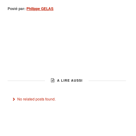
Posté par:
Philippe GELAS
A LIRE AUSSI
No related posts found.